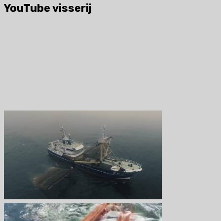
YouTube visserij