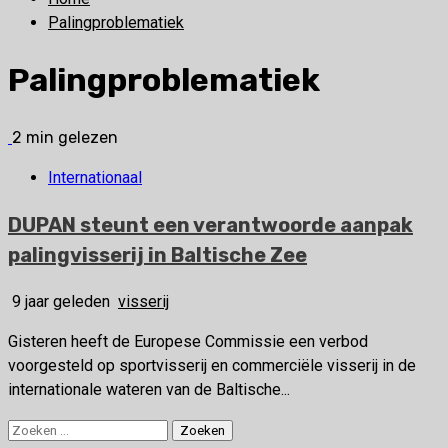
Palingproblematiek
Palingproblematiek
2 min gelezen
Internationaal
DUPAN steunt een verantwoorde aanpak
palingvisserij in Baltische Zee
9 jaar geleden
visserij
Gisteren heeft de Europese Commissie een verbod
voorgesteld op sportvisserij en commerciële visserij in de
internationale wateren van de Baltische...
Zoeken