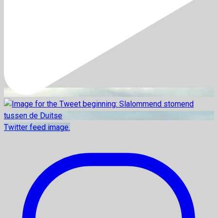
Twitter feed image.