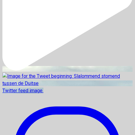
Twitter feed image.