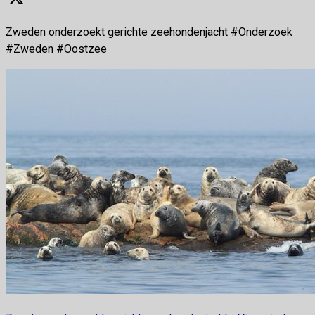
Zweden onderzoekt gerichte zeehondenjacht #Onderzoek
#Zweden #Oostzee