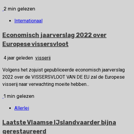
2 min gelezen
Internationaal
Economisch jaarverslag 2022 over
Europese vissersvloot
4 jaar geleden
visserij
Volgens het zojuist gepubliceerde economisch jaarverslag
2022 over de VISSERSVLOOT VAN DE EU zal de Europese
visserij naar verwachting moeite hebben...
1 min gelezen
Allerlei
Laatste Vlaamse IJslandvaarder bijna
gerestaureerd