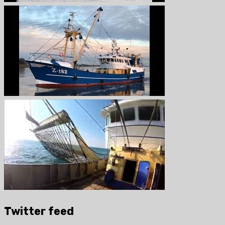
Twitter feed