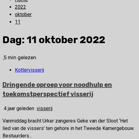
2022
oktober
11
Dag:
11 oktober 2022
5 min gelezen
Kottervisserij
Dringende oproep voor noodhulp en
toekomstperspectief visserij
4 jaar geleden
visserij
Vanmiddag bracht Urker zangeres Geke van der Sloot ‘Het
lied van de vissers’ ten gehore in het Tweede Kamergebouw.
Bestuurders...