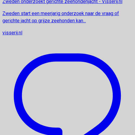
Zweden onderzoekt gerichte zeehondenjacht - Visserij.nl
Zweden start een meerjarig onderzoek naar de vraag of
gerichte jacht op grijze zeehonden kan...
visserij.nl