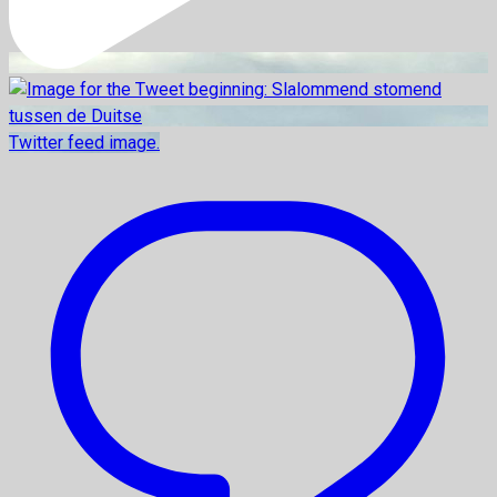
Twitter feed image.