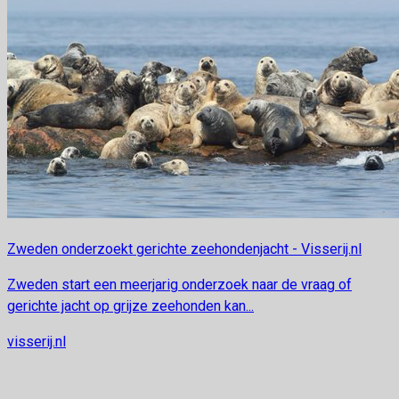
Zweden onderzoekt gerichte zeehondenjacht - Visserij.nl
Zweden start een meerjarig onderzoek naar de vraag of
gerichte jacht op grijze zeehonden kan...
visserij.nl