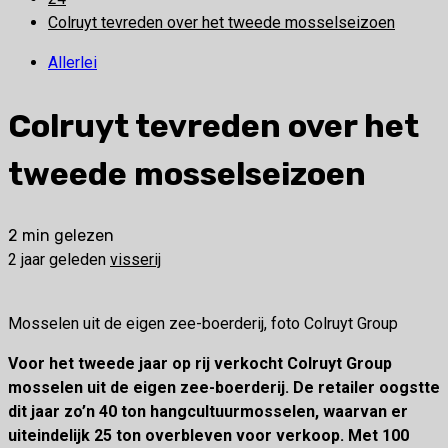
Colruyt tevreden over het tweede mosselseizoen
Allerlei
Colruyt tevreden over het
tweede mosselseizoen
2 min gelezen
2 jaar geleden
visserij
Mosselen uit de eigen zee-boerderij, foto Colruyt Group
Voor het tweede jaar op rij verkocht Colruyt Group
mosselen uit de eigen zee-boerderij. De retailer oogstte
dit jaar zo’n 40 ton hangcultuurmosselen, waarvan er
uiteindelijk 25 ton overbleven voor verkoop. Met 100