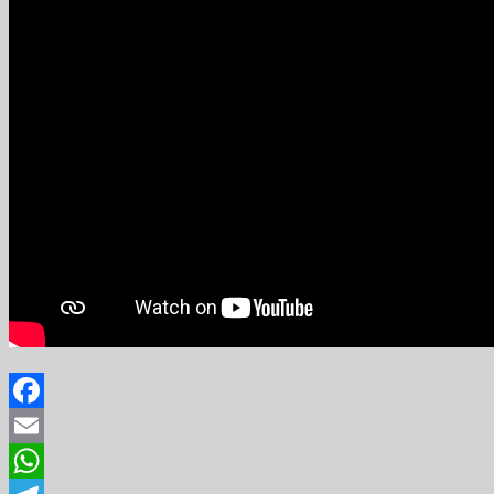
Facebook
Email