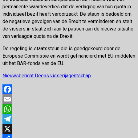
permanente waardeverlies dat de verlaging van hun quota in
individueel bezit heeft veroorzaakt. De steun is bedoeld om
de negatieve gevolgen van de Brexit te verminderen en stelt
de vissers in staat zich aan te passen aan de nieuwe situatie
van verlaagde quota na de Brexit.
De regeling is staatssteun die is goedgekeurd door de
Europese Commissie en wordt gefinancierd met EU-middelen
uit het BAR-fonds van de EU.
Nieuwsbericht Deens visserijagentschap
Facebook
Email
WhatsApp
Telegram