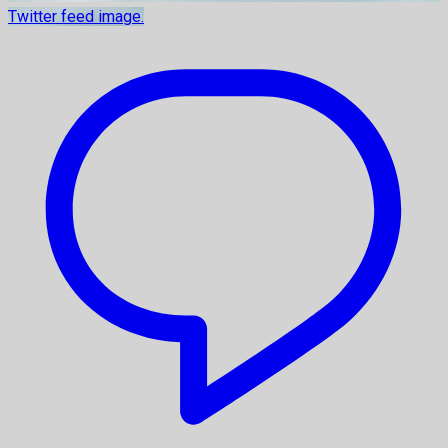
Twitter feed image.