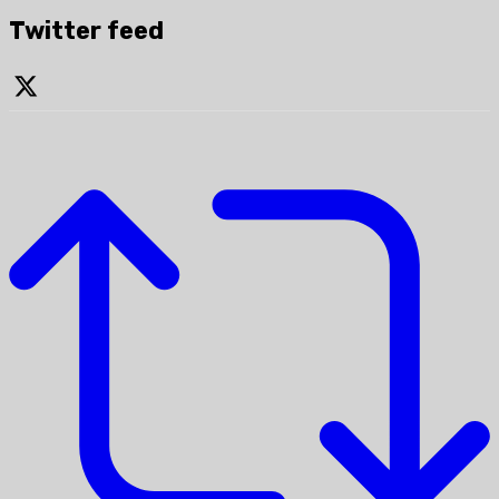
Twitter feed