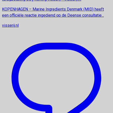
KOPENHAGEN – Marine Ingredients Denmark (MID) heeft
een officiële reactie ingediend op de Deense consultatie...
visserij.nl