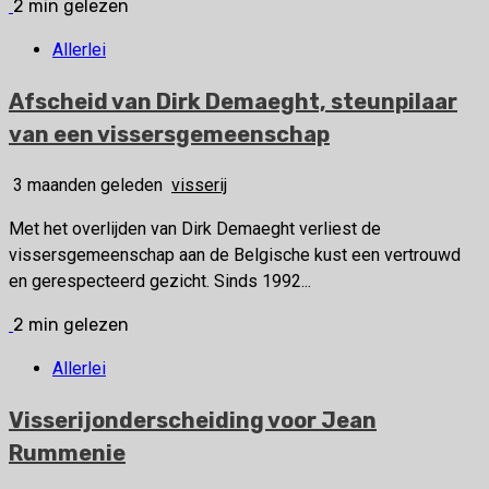
2 min gelezen
Allerlei
Afscheid van Dirk Demaeght, steunpilaar
van een vissersgemeenschap
3 maanden geleden
visserij
Met het overlijden van Dirk Demaeght verliest de
vissersgemeenschap aan de Belgische kust een vertrouwd
en gerespecteerd gezicht. Sinds 1992...
2 min gelezen
Allerlei
Visserijonderscheiding voor Jean
Rummenie