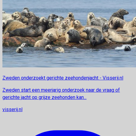
Zweden onderzoekt gerichte zeehondenjacht - Visserij.nl
Zweden start een meerjarig onderzoek naar de vraag of
gerichte jacht op grijze zeehonden kan...
visserij.nl