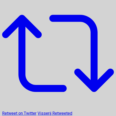
Retweet on Twitter
Visserij Retweeted