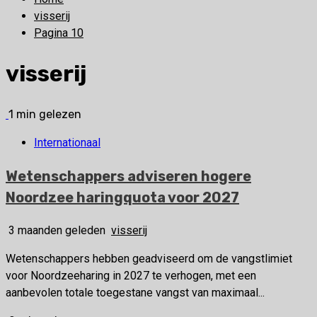
visserij
Pagina 10
visserij
1 min gelezen
Internationaal
Wetenschappers adviseren hogere
Noordzee haringquota voor 2027
3 maanden geleden
visserij
Wetenschappers hebben geadviseerd om de vangstlimiet
voor Noordzeeharing in 2027 te verhogen, met een
aanbevolen totale toegestane vangst van maximaal...