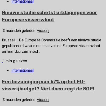
Internationaal
Nieuwe studie schetst uitdagingen voor
Europese vissersvloot
3 maanden geleden
visserij
Brussel – De Europese Commissie heeft een nieuwe studie
gepubliceerd waarin de staat van de Europese vissersvloot
en haar duurzaamheid...
1 min gelezen
Internationaal
Een bezuiniging van 67% op het EU-
visserijbudget? Niet doen zegt de SGP!
3 maanden geleden
visserij