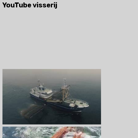
YouTube visserij