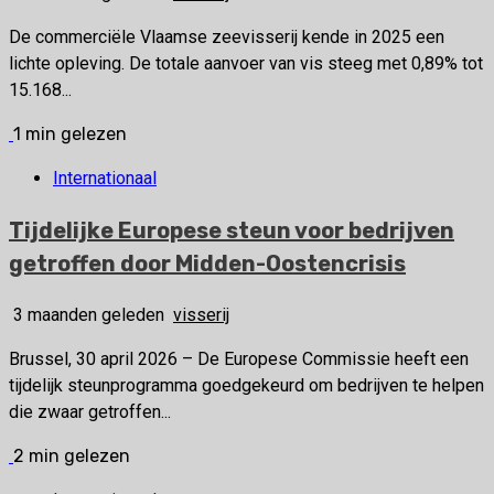
De commerciële Vlaamse zeevisserij kende in 2025 een
lichte opleving. De totale aanvoer van vis steeg met 0,89% tot
15.168...
1 min gelezen
Internationaal
Tijdelijke Europese steun voor bedrijven
getroffen door Midden-Oostencrisis
3 maanden geleden
visserij
Brussel, 30 april 2026 – De Europese Commissie heeft een
tijdelijk steunprogramma goedgekeurd om bedrijven te helpen
die zwaar getroffen...
2 min gelezen