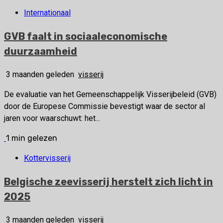
Internationaal
GVB faalt in sociaaleconomische
duurzaamheid
3 maanden geleden
visserij
De evaluatie van het Gemeenschappelijk Visserijbeleid (GVB)
door de Europese Commissie bevestigt waar de sector al
jaren voor waarschuwt: het...
1 min gelezen
Kottervisserij
Belgische zeevisserij herstelt zich licht in
2025
3 maanden geleden
visserij