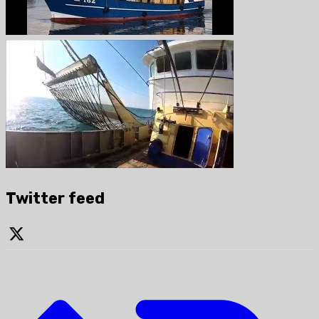
Twitter feed