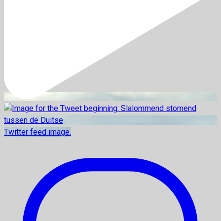
Twitter feed image.