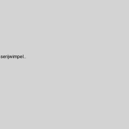
serijwimpel...