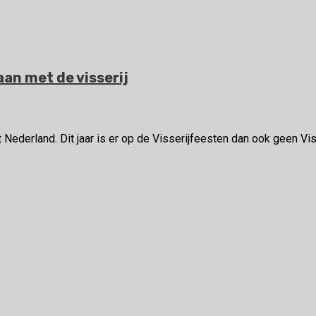
aan met de visserij
Nederland. Dit jaar is er op de Visserijfeesten dan ook geen Vis